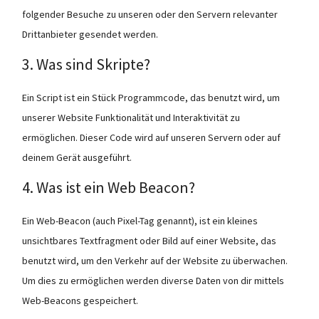
folgender Besuche zu unseren oder den Servern relevanter
Drittanbieter gesendet werden.
3. Was sind Skripte?
Ein Script ist ein Stück Programmcode, das benutzt wird, um
unserer Website Funktionalität und Interaktivität zu
ermöglichen. Dieser Code wird auf unseren Servern oder auf
deinem Gerät ausgeführt.
4. Was ist ein Web Beacon?
Ein Web-Beacon (auch Pixel-Tag genannt), ist ein kleines
unsichtbares Textfragment oder Bild auf einer Website, das
benutzt wird, um den Verkehr auf der Website zu überwachen.
Um dies zu ermöglichen werden diverse Daten von dir mittels
Web-Beacons gespeichert.