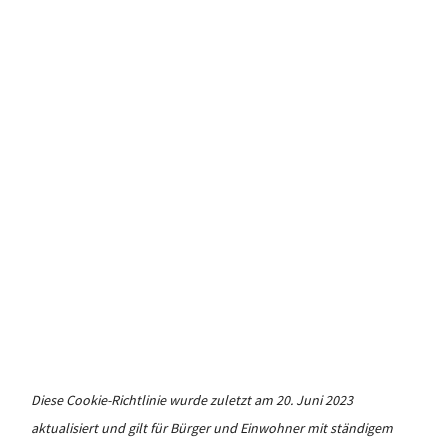
Diese Cookie-Richtlinie wurde zuletzt am 20. Juni 2023
aktualisiert und gilt für Bürger und Einwohner mit ständigem