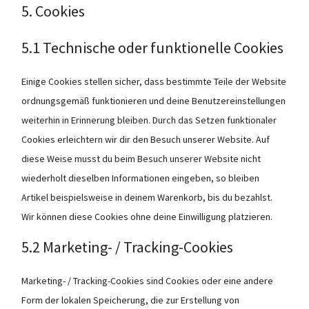
5. Cookies
5.1 Technische oder funktionelle Cookies
Einige Cookies stellen sicher, dass bestimmte Teile der Website
ordnungsgemäß funktionieren und deine Benutzereinstellungen
weiterhin in Erinnerung bleiben. Durch das Setzen funktionaler
Cookies erleichtern wir dir den Besuch unserer Website. Auf
diese Weise musst du beim Besuch unserer Website nicht
wiederholt dieselben Informationen eingeben, so bleiben
Artikel beispielsweise in deinem Warenkorb, bis du bezahlst.
Wir können diese Cookies ohne deine Einwilligung platzieren.
5.2 Marketing- / Tracking-Cookies
Marketing- / Tracking-Cookies sind Cookies oder eine andere
Form der lokalen Speicherung, die zur Erstellung von