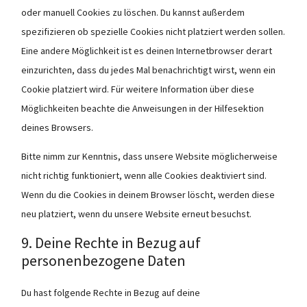
oder manuell Cookies zu löschen. Du kannst außerdem
spezifizieren ob spezielle Cookies nicht platziert werden sollen.
Eine andere Möglichkeit ist es deinen Internetbrowser derart
einzurichten, dass du jedes Mal benachrichtigt wirst, wenn ein
Cookie platziert wird. Für weitere Information über diese
Möglichkeiten beachte die Anweisungen in der Hilfesektion
deines Browsers.
Bitte nimm zur Kenntnis, dass unsere Website möglicherweise
nicht richtig funktioniert, wenn alle Cookies deaktiviert sind.
Wenn du die Cookies in deinem Browser löscht, werden diese
neu platziert, wenn du unsere Website erneut besuchst.
9. Deine Rechte in Bezug auf
personenbezogene Daten
Du hast folgende Rechte in Bezug auf deine