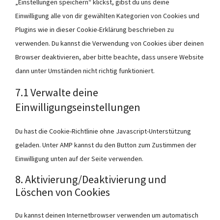
„Einstellungen speichern“ klickst, gibst du uns deine
Einwilligung alle von dir gewählten Kategorien von Cookies und
Plugins wie in dieser Cookie-Erklärung beschrieben zu
verwenden. Du kannst die Verwendung von Cookies über deinen
Browser deaktivieren, aber bitte beachte, dass unsere Website
dann unter Umständen nicht richtig funktioniert.
7.1 Verwalte deine
Einwilligungseinstellungen
Du hast die Cookie-Richtlinie ohne Javascript-Unterstützung
geladen. Unter AMP kannst du den Button zum Zustimmen der
Einwilligung unten auf der Seite verwenden.
8. Aktivierung/Deaktivierung und
Löschen von Cookies
Du kannst deinen Internetbrowser verwenden um automatisch