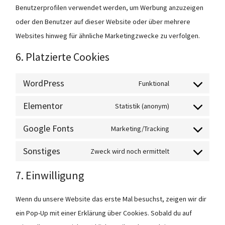
Benutzerprofilen verwendet werden, um Werbung anzuzeigen
oder den Benutzer auf dieser Website oder über mehrere
Websites hinweg für ähnliche Marketingzwecke zu verfolgen.
6. Platzierte Cookies
WordPress
Funktional
Elementor
Statistik (anonym)
Google Fonts
Marketing/Tracking
Sonstiges
Zweck wird noch ermittelt
7. Einwilligung
Wenn du unsere Website das erste Mal besuchst, zeigen wir dir
ein Pop-Up mit einer Erklärung über Cookies. Sobald du auf