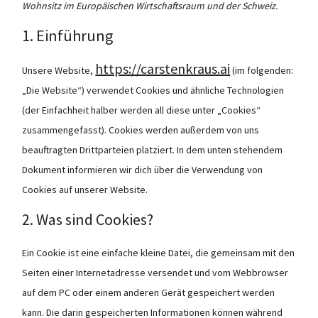
Wohnsitz im Europäischen Wirtschaftsraum und der Schweiz.
1. Einführung
https://carstenkraus.ai
Unsere Website,
(im folgenden:
„Die Website“) verwendet Cookies und ähnliche Technologien
(der Einfachheit halber werden all diese unter „Cookies“
zusammengefasst). Cookies werden außerdem von uns
beauftragten Drittparteien platziert. In dem unten stehendem
Dokument informieren wir dich über die Verwendung von
Cookies auf unserer Website.
2. Was sind Cookies?
Ein Cookie ist eine einfache kleine Datei, die gemeinsam mit den
Seiten einer Internetadresse versendet und vom Webbrowser
auf dem PC oder einem anderen Gerät gespeichert werden
kann. Die darin gespeicherten Informationen können während