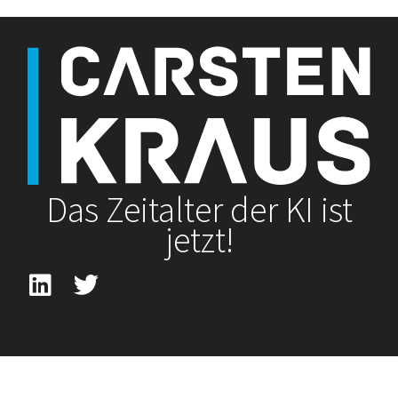
Das Zeitalter der KI ist
jetzt!