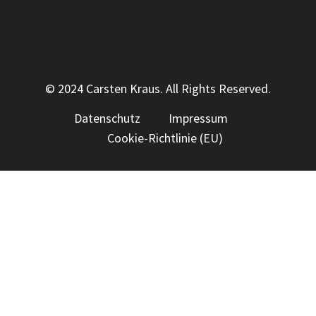
© 2024 Carsten Kraus. All Rights Reserved.
Datenschutz
Impressum
Cookie-Richtlinie (EU)