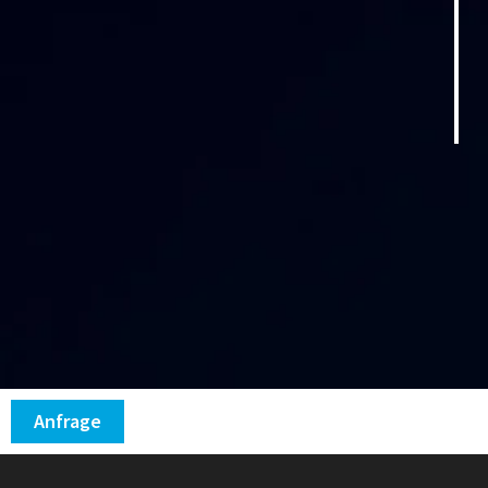
Anfrage