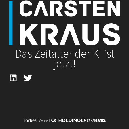
Das Zeitalter der KI ist
jetzt!