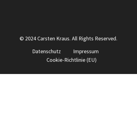
© 2024 Carsten Kraus. All Rights Reserved.
Datenschutz
Impressum
Cookie-Richtlinie (EU)