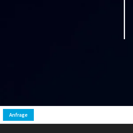
Anfrage