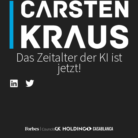
Das Zeitalter der KI ist
jetzt!