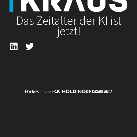
Das Zeitalter der KI ist
jetzt!