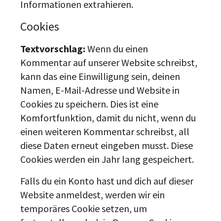
Informationen extrahieren.
Cookies
Textvorschlag:
Wenn du einen
Kommentar auf unserer Website schreibst,
kann das eine Einwilligung sein, deinen
Namen, E-Mail-Adresse und Website in
Cookies zu speichern. Dies ist eine
Komfortfunktion, damit du nicht, wenn du
einen weiteren Kommentar schreibst, all
diese Daten erneut eingeben musst. Diese
Cookies werden ein Jahr lang gespeichert.
Falls du ein Konto hast und dich auf dieser
Website anmeldest, werden wir ein
temporäres Cookie setzen, um