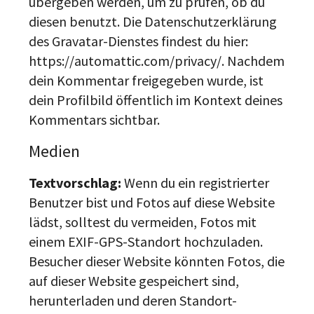
übergeben werden, um zu prüfen, ob du
diesen benutzt. Die Datenschutzerklärung
des Gravatar-Dienstes findest du hier:
https://automattic.com/privacy/. Nachdem
dein Kommentar freigegeben wurde, ist
dein Profilbild öffentlich im Kontext deines
Kommentars sichtbar.
Medien
Textvorschlag:
Wenn du ein registrierter
Benutzer bist und Fotos auf diese Website
lädst, solltest du vermeiden, Fotos mit
einem EXIF-GPS-Standort hochzuladen.
Besucher dieser Website könnten Fotos, die
auf dieser Website gespeichert sind,
herunterladen und deren Standort-