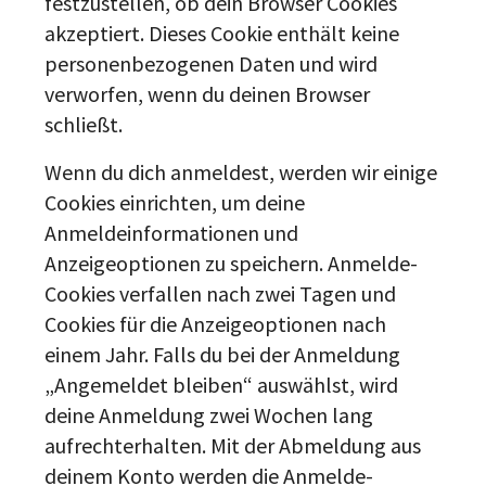
festzustellen, ob dein Browser Cookies
akzeptiert. Dieses Cookie enthält keine
personenbezogenen Daten und wird
verworfen, wenn du deinen Browser
schließt.
Wenn du dich anmeldest, werden wir einige
Cookies einrichten, um deine
Anmeldeinformationen und
Anzeigeoptionen zu speichern. Anmelde-
Cookies verfallen nach zwei Tagen und
Cookies für die Anzeigeoptionen nach
einem Jahr. Falls du bei der Anmeldung
„Angemeldet bleiben“ auswählst, wird
deine Anmeldung zwei Wochen lang
aufrechterhalten. Mit der Abmeldung aus
deinem Konto werden die Anmelde-