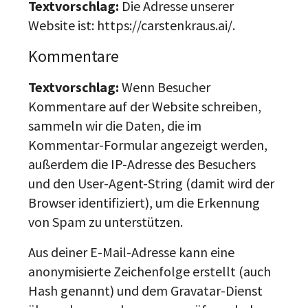
Textvorschlag:
Die Adresse unserer
Website ist: https://carstenkraus.ai/.
Kommentare
Textvorschlag:
Wenn Besucher
Kommentare auf der Website schreiben,
sammeln wir die Daten, die im
Kommentar-Formular angezeigt werden,
außerdem die IP-Adresse des Besuchers
und den User-Agent-String (damit wird der
Browser identifiziert), um die Erkennung
von Spam zu unterstützen.
Aus deiner E-Mail-Adresse kann eine
anonymisierte Zeichenfolge erstellt (auch
Hash genannt) und dem Gravatar-Dienst