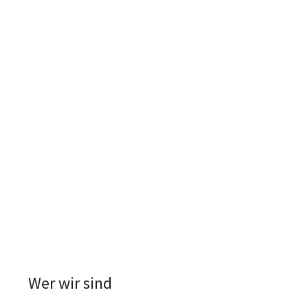
Wer wir sind